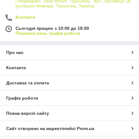
Гіпермаркет "Люкс Меблі" Тернопіль : вул. Торговиця 1В
(колишня Живова), Тернопіль, Україна
Контакти
Сьогодні працює з 10:00 до 18:00
Показати весь графік роботи
Про нас
Контакти
Доставка та оплата
Графік роботи
Повна версія сайту
Сайт створено на маркетплейсі
Prom.ua