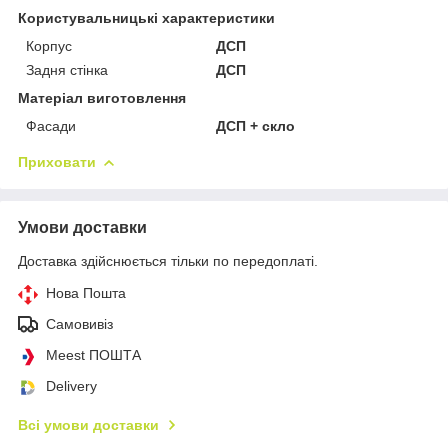
Користувальницькі характеристики
Корпус
ДСП
Задня стінка
ДСП
Матеріал виготовлення
Фасади
ДСП + скло
Приховати
Умови доставки
Доставка здійснюється тільки по передоплаті.
Нова Пошта
Самовивіз
Meest ПОШТА
Delivery
Всі умови доставки