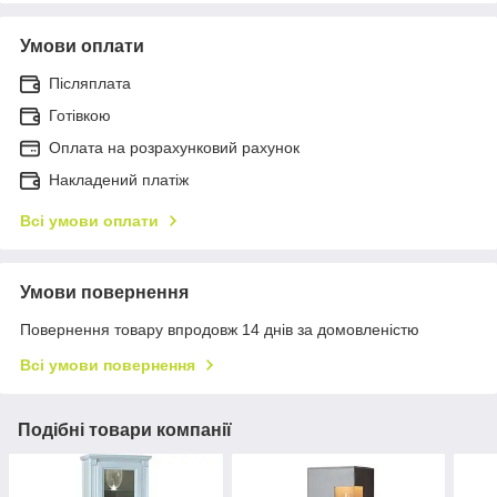
Умови оплати
Післяплата
Готівкою
Оплата на розрахунковий рахунок
Накладений платіж
Всі умови оплати
Умови повернення
Повернення товару впродовж 14 днів за домовленістю
Всі умови повернення
Подібні товари компанії