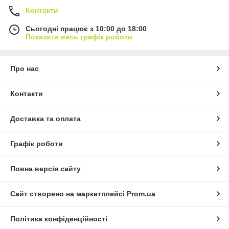
Контакти
Сьогодні працює з 10:00 до 18:00
Показати весь графік роботи
Про нас
Контакти
Доставка та оплата
Графік роботи
Повна версія сайту
Сайт створено на маркетплейсі
Prom.ua
Політика конфіденційності