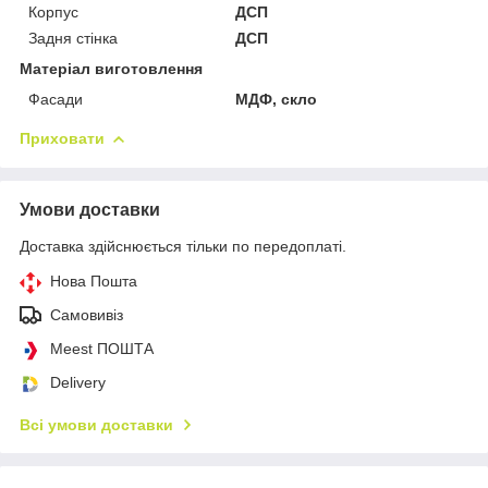
Корпус
ДСП
Задня стінка
ДСП
Матеріал виготовлення
Фасади
МДФ, скло
Приховати
Умови доставки
Доставка здійснюється тільки по передоплаті.
Нова Пошта
Самовивіз
Meest ПОШТА
Delivery
Всі умови доставки