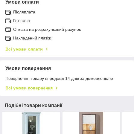
Умови оплати
Післяплата
Готівкою
Оплата на розрахунковий рахунок
Накладений платіж
Всі умови оплати
Умови повернення
Повернення товару впродовж 14 днів за домовленістю
Всі умови повернення
Подібні товари компанії