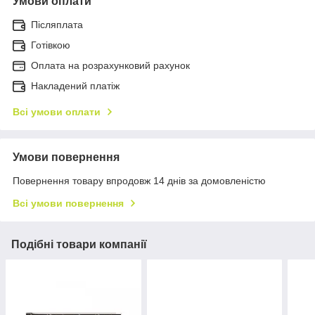
Умови оплати
Післяплата
Готівкою
Оплата на розрахунковий рахунок
Накладений платіж
Всі умови оплати
Умови повернення
Повернення товару впродовж 14 днів за домовленістю
Всі умови повернення
Подібні товари компанії