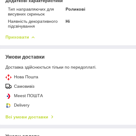
Додаткові характеристики
Тип направляючих для
Роликові
висувних скриньок
Наявність декоративного
Ні
підсвічування
Приховати
Умови доставки
Доставка здійснюється тільки по передоплаті.
Нова Пошта
Самовивіз
Meest ПОШТА
Delivery
Всі умови доставки