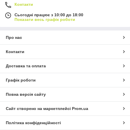
Контакти
Сьогодні працює з 10:00 до 18:00
Показати весь графік роботи
Про нас
Контакти
Доставка та оплата
Графік роботи
Повна версія сайту
Сайт створено на маркетплейсі
Prom.ua
Політика конфіденційності