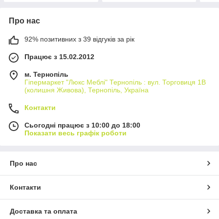
Про нас
92% позитивних з 39 відгуків за рік
Працює з 15.02.2012
м. Тернопіль
Гіпермаркет "Люкс Меблі" Тернопіль : вул. Торговиця 1В
(колишня Живова), Тернопіль, Україна
Контакти
Сьогодні працює з 10:00 до 18:00
Показати весь графік роботи
Про нас
Контакти
Доставка та оплата