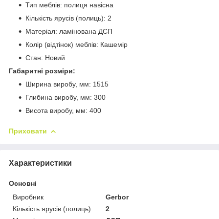
Тип меблів: полиця навісна
Кількість ярусів (полиць): 2
Матеріал: ламінована ДСП
Колір (відтінок) меблів: Кашемір
Стан: Новий
Габаритні розміри:
Ширина виробу, мм: 1515
Глибина виробу, мм: 300
Висота виробу, мм: 400
Приховати
Характеристики
Основні
Виробник
Gerbor
Кількість ярусів (полиць)
2