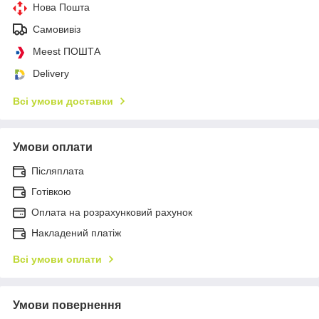
Нова Пошта
Самовивіз
Meest ПОШТА
Delivery
Всі умови доставки
Умови оплати
Післяплата
Готівкою
Оплата на розрахунковий рахунок
Накладений платіж
Всі умови оплати
Умови повернення