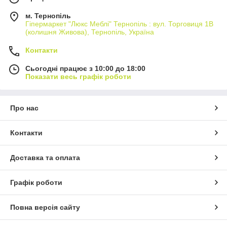
м. Тернопіль
Гіпермаркет "Люкс Меблі" Тернопіль : вул. Торговиця 1В
(колишня Живова), Тернопіль, Україна
Контакти
Сьогодні працює з 10:00 до 18:00
Показати весь графік роботи
Про нас
Контакти
Доставка та оплата
Графік роботи
Повна версія сайту