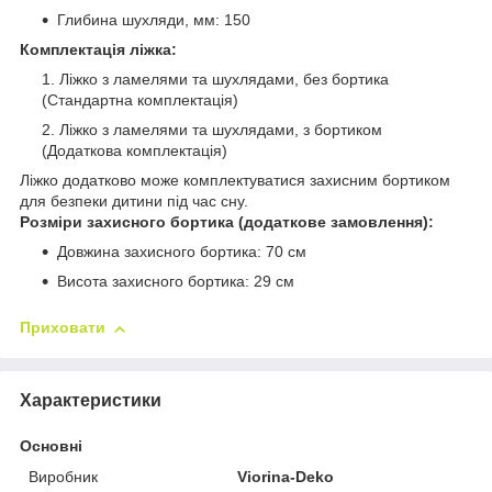
Глибина шухляди, мм: 150
Комплектація ліжка:
Ліжко з ламелями та шухлядами, без бортика
(Стандартна комплектація)
Ліжко з ламелями та шухлядами, з бортиком
(Додаткова комплектація)
Ліжко додатково може комплектуватися захисним бортиком
для безпеки дитини під час сну.
Розміри захисного бортика (додаткове замовлення):
Довжина захисного бортика: 70 см
Висота захисного бортика: 29 см
Приховати
Характеристики
Основні
Виробник
Viorina-Deko