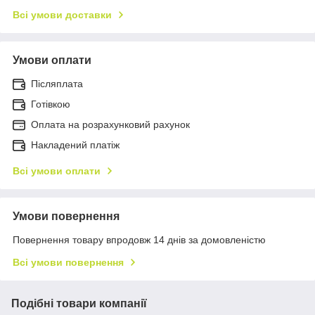
Всі умови доставки
Умови оплати
Післяплата
Готівкою
Оплата на розрахунковий рахунок
Накладений платіж
Всі умови оплати
Умови повернення
Повернення товару впродовж 14 днів за домовленістю
Всі умови повернення
Подібні товари компанії