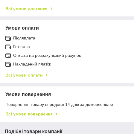
Всі умови доставки
Умови оплати
Післяплата
Готівкою
Оплата на розрахунковий рахунок
Накладений платіж
Всі умови оплати
Умови повернення
Повернення товару впродовж 14 днів за домовленістю
Всі умови повернення
Подібні товари компанії