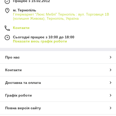
Працює з 15.02.2012
м. Тернопіль
Гіпермаркет "Люкс Меблі" Тернопіль : вул. Торговиця 1В
(колишня Живова), Тернопіль, Україна
Контакти
Сьогодні працює з 10:00 до 18:00
Показати весь графік роботи
Про нас
Контакти
Доставка та оплата
Графік роботи
Повна версія сайту