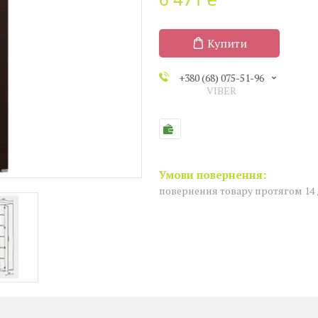
Купити
+380 (68) 075-51-96
VIBER
повернення товару протягом 14