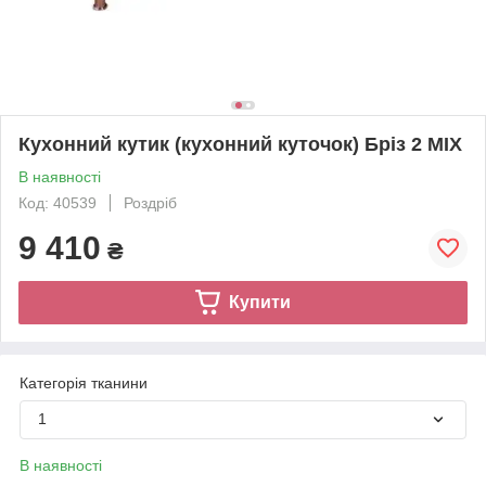
Кухонний кутик (кухонний куточок) Бріз 2 MIX
В наявності
Код: 40539
Роздріб
9 410
₴
Купити
Категорія тканини
1
В наявності