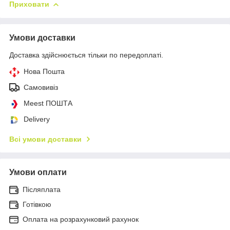
Приховати
Умови доставки
Доставка здійснюється тільки по передоплаті.
Нова Пошта
Самовивіз
Meest ПОШТА
Delivery
Всі умови доставки
Умови оплати
Післяплата
Готівкою
Оплата на розрахунковий рахунок