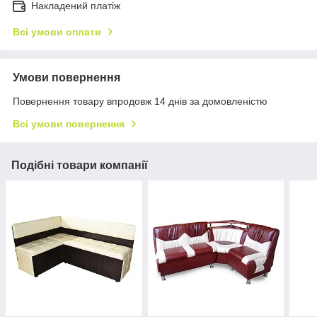
Накладений платіж
Всі умови оплати
Умови повернення
Повернення товару впродовж 14 днів за домовленістю
Всі умови повернення
Подібні товари компанії