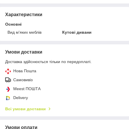
Характеристики
Основні
Вид м'яких меблів
Кутові дивани
Умови доставки
Доставка здійснюється тільки по передоплаті.
Нова Пошта
Самовивіз
Meest ПОШТА
Delivery
Всі умови доставки
Умови оплати