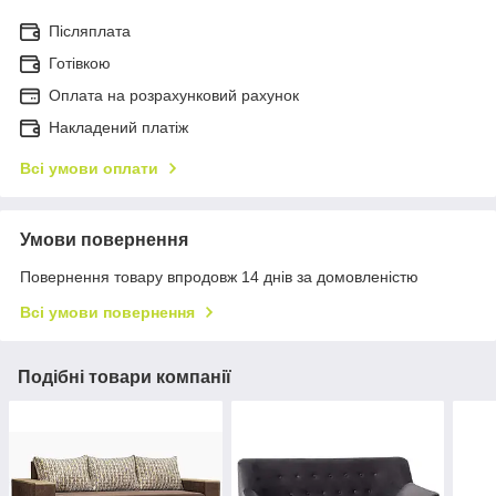
Післяплата
Готівкою
Оплата на розрахунковий рахунок
Накладений платіж
Всі умови оплати
Умови повернення
Повернення товару впродовж 14 днів за домовленістю
Всі умови повернення
Подібні товари компанії