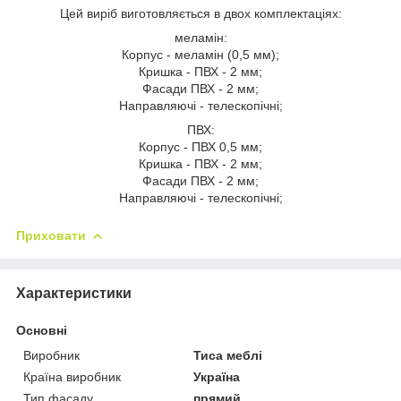
Цей виріб виготовляється в двох комплектаціях:
меламін:
Корпус - меламін (0,5 мм);
Кришка - ПВХ - 2 мм;
Фасади ПВХ - 2 мм;
Направляючі - телескопічні;
ПВХ:
Корпус - ПВХ 0,5 мм;
Кришка - ПВХ - 2 мм;
Фасади ПВХ - 2 мм;
Направляючі - телескопічні;
Приховати
Характеристики
Основні
Виробник
Тиса меблі
Країна виробник
Україна
Тип фасаду
прямий