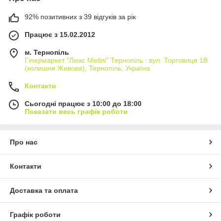
92% позитивних з 39 відгуків за рік
Працює з 15.02.2012
м. Тернопіль
Гіпермаркет "Люкс Меблі" Тернопіль : вул. Торговиця 1В
(колишня Живова), Тернопіль, Україна
Контакти
Сьогодні працює з 10:00 до 18:00
Показати весь графік роботи
Про нас
Контакти
Доставка та оплата
Графік роботи