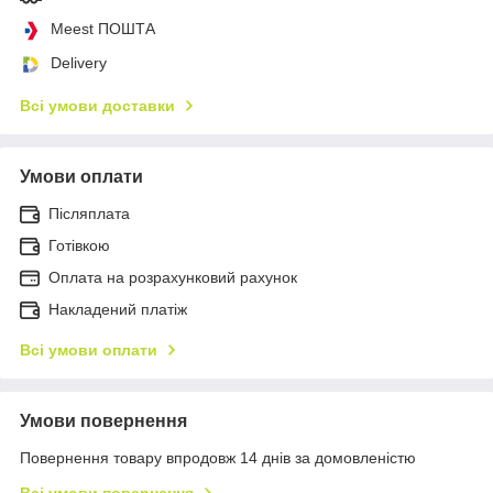
Meest ПОШТА
Delivery
Всі умови доставки
Умови оплати
Післяплата
Готівкою
Оплата на розрахунковий рахунок
Накладений платіж
Всі умови оплати
Умови повернення
Повернення товару впродовж 14 днів за домовленістю
Всі умови повернення