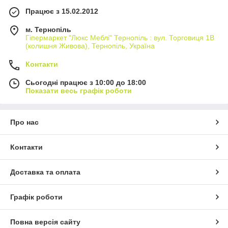
Працює з 15.02.2012
м. Тернопіль
Гіпермаркет "Люкс Меблі" Тернопіль : вул. Торговиця 1В
(колишня Живова), Тернопіль, Україна
Контакти
Сьогодні працює з 10:00 до 18:00
Показати весь графік роботи
Про нас
Контакти
Доставка та оплата
Графік роботи
Повна версія сайту