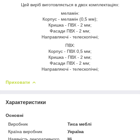
Цей виріб виготовляється в двох комплектаціях:
меламін:
Корпус - меламін (0,5 мм);
Кришка - ПВХ - 2 мм;
Фасади ПВХ - 2 мм;
Направляючі - телескопічні;
ПВХ:
Корпус - ПВХ 0,5 мм;
Кришка - ПВХ - 2 мм;
Фасади ПВХ - 2 мм;
Направляючі - телескопічні;
Приховати
Характеристики
Основні
Виробник
Тиса меблі
Країна виробник
Україна
Наявність декоративного
Ні