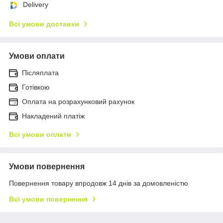
Delivery
Всі умови доставки
Умови оплати
Післяплата
Готівкою
Оплата на розрахунковий рахунок
Накладений платіж
Всі умови оплати
Умови повернення
Повернення товару впродовж 14 днів за домовленістю
Всі умови повернення