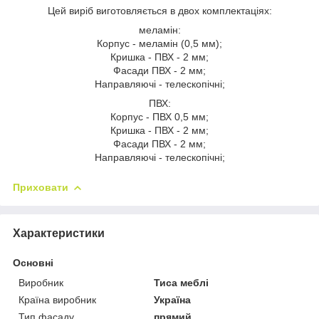
Цей виріб виготовляється в двох комплектаціях:
меламін:
Корпус - меламін (0,5 мм);
Кришка - ПВХ - 2 мм;
Фасади ПВХ - 2 мм;
Направляючі - телескопічні;
ПВХ:
Корпус - ПВХ 0,5 мм;
Кришка - ПВХ - 2 мм;
Фасади ПВХ - 2 мм;
Направляючі - телескопічні;
Приховати
Характеристики
Основні
Виробник
Тиса меблі
Країна виробник
Україна
Тип фасаду
прямий