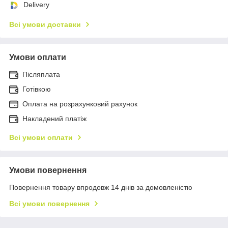
Delivery
Всі умови доставки
Умови оплати
Післяплата
Готівкою
Оплата на розрахунковий рахунок
Накладений платіж
Всі умови оплати
Умови повернення
Повернення товару впродовж 14 днів за домовленістю
Всі умови повернення