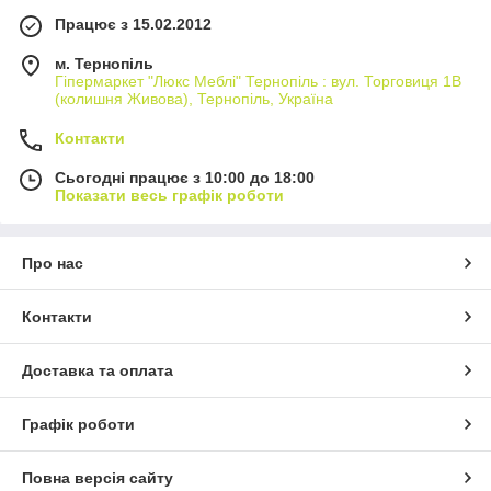
Працює з 15.02.2012
м. Тернопіль
Гіпермаркет "Люкс Меблі" Тернопіль : вул. Торговиця 1В
(колишня Живова), Тернопіль, Україна
Контакти
Сьогодні працює з 10:00 до 18:00
Показати весь графік роботи
Про нас
Контакти
Доставка та оплата
Графік роботи
Повна версія сайту