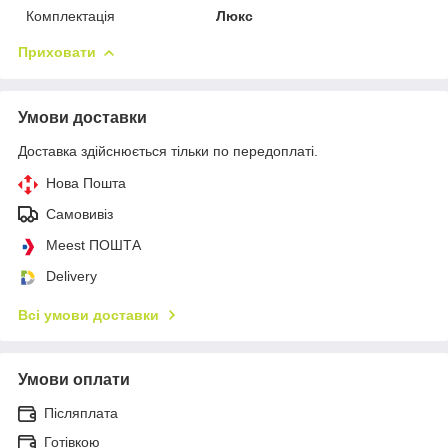
Комплектація
Люкс
Приховати
Умови доставки
Доставка здійснюється тільки по передоплаті.
Нова Пошта
Самовивіз
Meest ПОШТА
Delivery
Всі умови доставки
Умови оплати
Післяплата
Готівкою