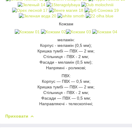
Кожзам
меламін:
Корпус - меламін (0,5 мм);
Кришка тумбі — ПВХ — 2 мм;
Стільниця - ПВХ - 2 мм;
Фасади - меламін (0,5 мм);
Напрямні - роликові;
ПВХ:
Корпус — ПВХ — 0,5 мм;
Кришка тумбі — ПВХ — 2 мм;
Стільниця - ПВХ - 2 мм;
Фасади — ПВХ — 0,5 мм;
Направляючі - телескопічні;
Приховати