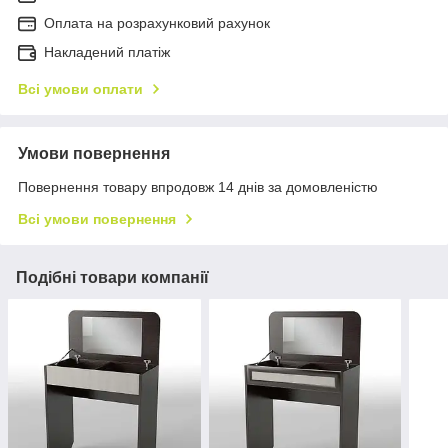
Оплата на розрахунковий рахунок
Накладений платіж
Всі умови оплати
Умови повернення
Повернення товару впродовж 14 днів за домовленістю
Всі умови повернення
Подібні товари компанії