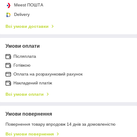
Meest ПОШТА
Delivery
Всі умови доставки
Умови оплати
Післяплата
Готівкою
Оплата на розрахунковий рахунок
Накладений платіж
Всі умови оплати
Умови повернення
Повернення товару впродовж 14 днів за домовленістю
Всі умови повернення