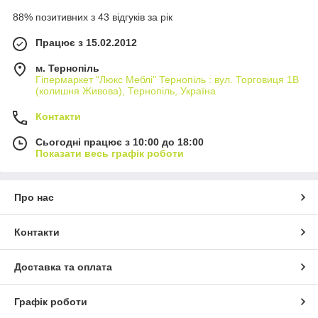
88% позитивних з 43 відгуків за рік
Працює з 15.02.2012
м. Тернопіль
Гіпермаркет "Люкс Меблі" Тернопіль : вул. Торговиця 1В
(колишня Живова), Тернопіль, Україна
Контакти
Сьогодні працює з 10:00 до 18:00
Показати весь графік роботи
Про нас
Контакти
Доставка та оплата
Графік роботи