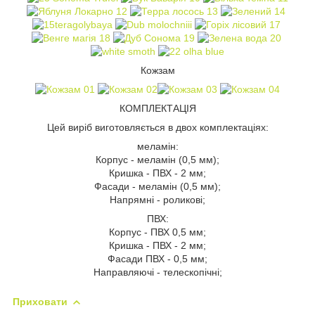
Кожзам
КОМПЛЕКТАЦІЯ
Цей виріб виготовляється в двох комплектаціях:
меламін:
Корпус - меламін (0,5 мм);
Кришка - ПВХ - 2 мм;
Фасади - меламін (0,5 мм);
Напрямні - роликові;
ПВХ:
Корпус - ПВХ 0,5 мм;
Кришка - ПВХ - 2 мм;
Фасади ПВХ - 0,5 мм;
Направляючі - телескопічні;
Приховати