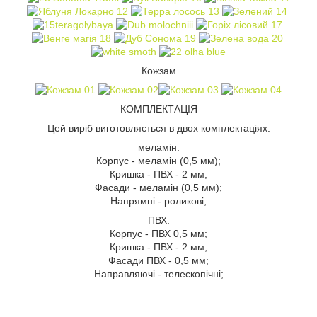
Кожзам
КОМПЛЕКТАЦІЯ
Цей виріб виготовляється в двох комплектаціях:
меламін:
Корпус - меламін (0,5 мм);
Кришка - ПВХ - 2 мм;
Фасади - меламін (0,5 мм);
Напрямні - роликові;
ПВХ:
Корпус - ПВХ 0,5 мм;
Кришка - ПВХ - 2 мм;
Фасади ПВХ - 0,5 мм;
Направляючі - телескопічні;