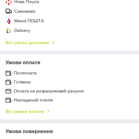
Нова Пошта
Самовивіз
Meest ПОШТА
Delivery
Всі умови доставки
Умови оплати
Післяплата
Готівкою
Оплата на розрахунковий рахунок
Накладений платіж
Всі умови оплати
Умови повернення