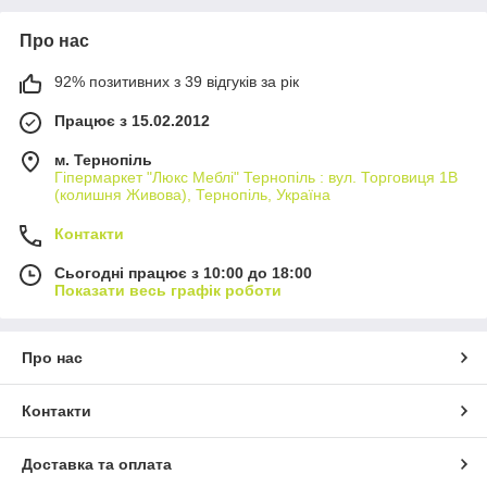
Про нас
92% позитивних з 39 відгуків за рік
Працює з 15.02.2012
м. Тернопіль
Гіпермаркет "Люкс Меблі" Тернопіль : вул. Торговиця 1В
(колишня Живова), Тернопіль, Україна
Контакти
Сьогодні працює з 10:00 до 18:00
Показати весь графік роботи
Про нас
Контакти
Доставка та оплата