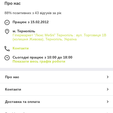
Про нас
88% позитивних з 43 відгуків за рік
Працює з 15.02.2012
м. Тернопіль
Гіпермаркет "Люкс Меблі" Тернопіль : вул. Торговиця 1В
(колишня Живова), Тернопіль, Україна
Контакти
Сьогодні працює з 10:00 до 18:00
Показати весь графік роботи
Про нас
Контакти
Доставка та оплата