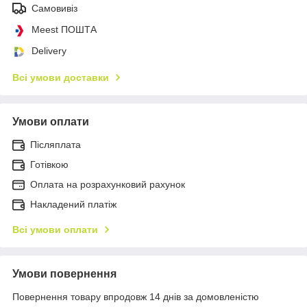
Самовивіз
Meest ПОШТА
Delivery
Всі умови доставки
Умови оплати
Післяплата
Готівкою
Оплата на розрахунковий рахунок
Накладений платіж
Всі умови оплати
Умови повернення
Повернення товару впродовж 14 днів за домовленістю