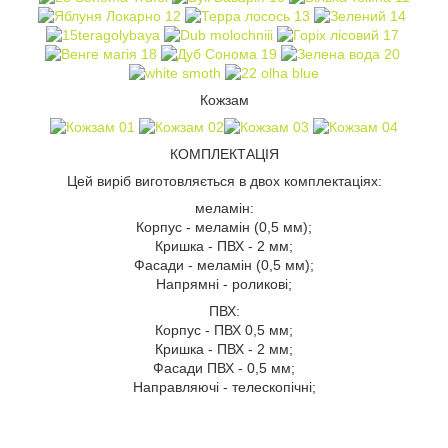
Кожзам
КОМПЛЕКТАЦІЯ
Цей виріб виготовляється в двох комплектаціях:
меламін:
Корпус - меламін (0,5 мм);
Кришка - ПВХ - 2 мм;
Фасади - меламін (0,5 мм);
Напрямні - роликові;
ПВХ:
Корпус - ПВХ 0,5 мм;
Кришка - ПВХ - 2 мм;
Фасади ПВХ - 0,5 мм;
Направляючі - телескопічні;