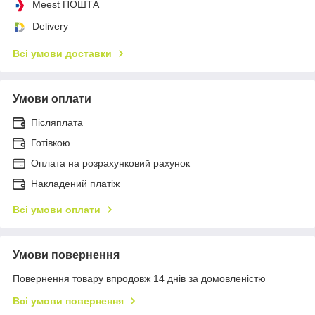
Meest ПОШТА
Delivery
Всі умови доставки
Умови оплати
Післяплата
Готівкою
Оплата на розрахунковий рахунок
Накладений платіж
Всі умови оплати
Умови повернення
Повернення товару впродовж 14 днів за домовленістю
Всі умови повернення