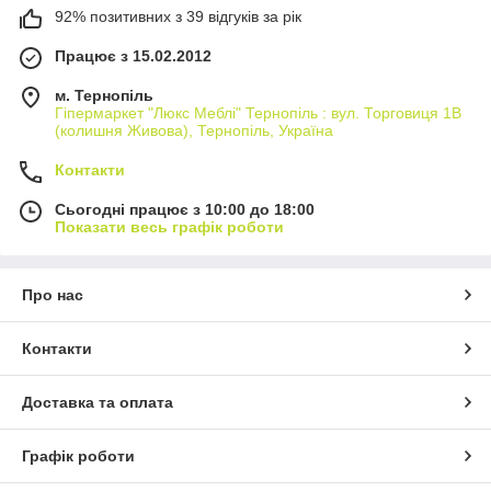
92% позитивних з 39 відгуків за рік
Працює з 15.02.2012
м. Тернопіль
Гіпермаркет "Люкс Меблі" Тернопіль : вул. Торговиця 1В
(колишня Живова), Тернопіль, Україна
Контакти
Сьогодні працює з 10:00 до 18:00
Показати весь графік роботи
Про нас
Контакти
Доставка та оплата
Графік роботи