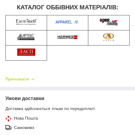
КАТАЛОГ ОББІВНИХ МАТЕРІАЛІВ:
Приховати
Умови доставки
Доставка здійснюється тільки по передоплаті.
Нова Пошта
Самовивіз