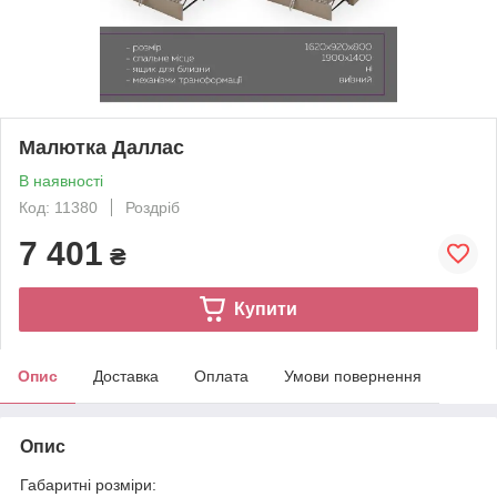
Малютка Даллас
В наявності
Код: 11380
Роздріб
7 401
₴
Купити
Опис
Доставка
Оплата
Умови повернення
Опис
Габаритні розміри: