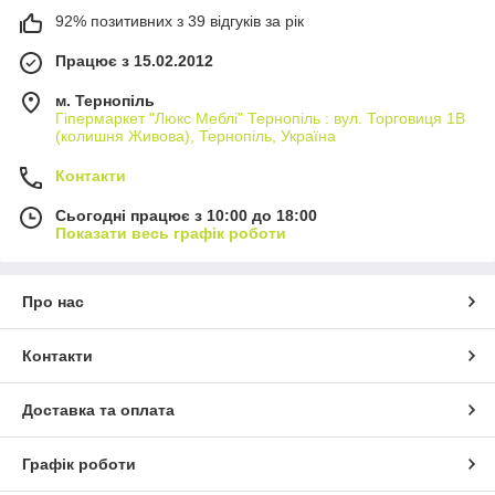
92% позитивних з 39 відгуків за рік
Працює з 15.02.2012
м. Тернопіль
Гіпермаркет "Люкс Меблі" Тернопіль : вул. Торговиця 1В
(колишня Живова), Тернопіль, Україна
Контакти
Сьогодні працює з 10:00 до 18:00
Показати весь графік роботи
Про нас
Контакти
Доставка та оплата
Графік роботи