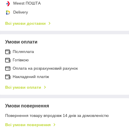
Meest ПОШТА
Delivery
Всі умови доставки
Умови оплати
Післяплата
Готівкою
Оплата на розрахунковий рахунок
Накладений платіж
Всі умови оплати
Умови повернення
Повернення товару впродовж 14 днів за домовленістю
Всі умови повернення