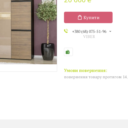
Купити
+380 (68) 075-51-96
VIBER
повернення товару протягом 14