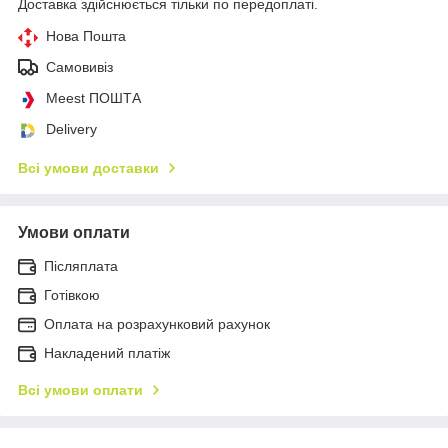
Доставка здійснюється тільки по передоплаті.
Нова Пошта
Самовивіз
Meest ПОШТА
Delivery
Всі умови доставки
Умови оплати
Післяплата
Готівкою
Оплата на розрахунковий рахунок
Накладений платіж
Всі умови оплати