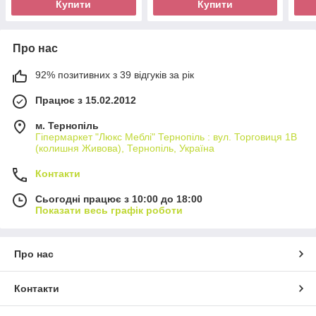
Купити
Купити
Про нас
92% позитивних з 39 відгуків за рік
Працює з 15.02.2012
м. Тернопіль
Гіпермаркет "Люкс Меблі" Тернопіль : вул. Торговиця 1В
(колишня Живова), Тернопіль, Україна
Контакти
Сьогодні працює з 10:00 до 18:00
Показати весь графік роботи
Про нас
Контакти