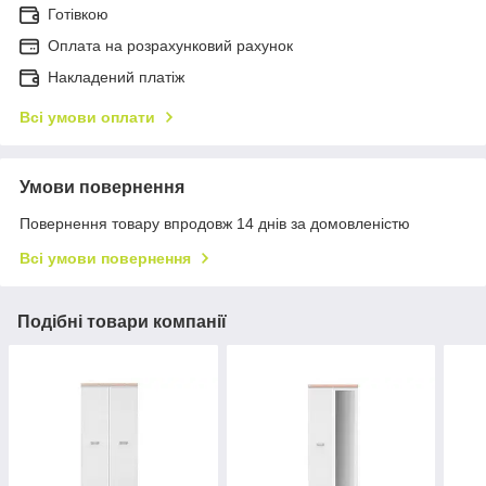
Готівкою
Оплата на розрахунковий рахунок
Накладений платіж
Всі умови оплати
Умови повернення
Повернення товару впродовж 14 днів за домовленістю
Всі умови повернення
Подібні товари компанії