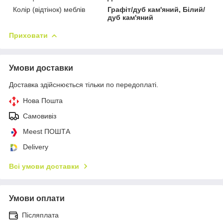
Колір (відтінок) меблів
Графіт/дуб кам'яний, Білий/
дуб кам'яний
Приховати
Умови доставки
Доставка здійснюється тільки по передоплаті.
Нова Пошта
Самовивіз
Meest ПОШТА
Delivery
Всі умови доставки
Умови оплати
Післяплата