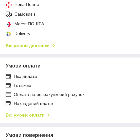
Нова Пошта
Самовивіз
Meest ПОШТА
Delivery
Всі умови доставки
Умови оплати
Післяплата
Готівкою
Оплата на розрахунковий рахунок
Накладений платіж
Всі умови оплати
Умови повернення