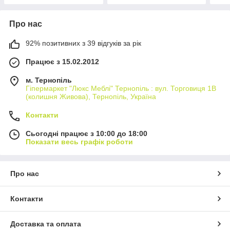
Про нас
92% позитивних з 39 відгуків за рік
Працює з 15.02.2012
м. Тернопіль
Гіпермаркет "Люкс Меблі" Тернопіль : вул. Торговиця 1В
(колишня Живова), Тернопіль, Україна
Контакти
Сьогодні працює з 10:00 до 18:00
Показати весь графік роботи
Про нас
Контакти
Доставка та оплата