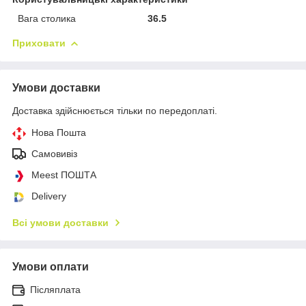
Вага столика
36.5
Приховати
Умови доставки
Доставка здійснюється тільки по передоплаті.
Нова Пошта
Самовивіз
Meest ПОШТА
Delivery
Всі умови доставки
Умови оплати
Післяплата