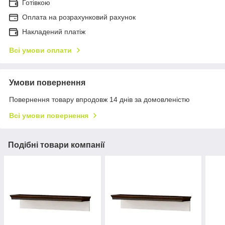
Готівкою
Оплата на розрахунковий рахунок
Накладений платіж
Всі умови оплати
Умови повернення
Повернення товару впродовж 14 днів за домовленістю
Всі умови повернення
Подібні товари компанії