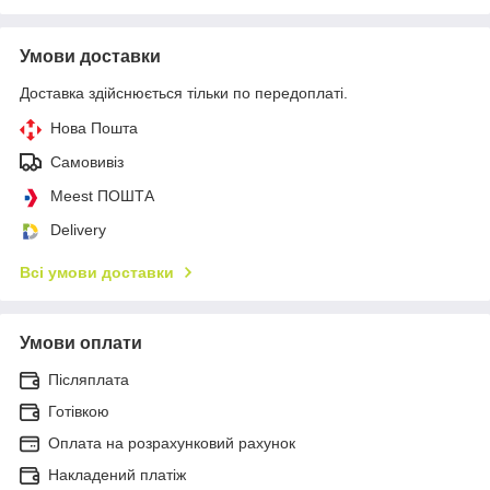
Умови доставки
Доставка здійснюється тільки по передоплаті.
Нова Пошта
Самовивіз
Meest ПОШТА
Delivery
Всі умови доставки
Умови оплати
Післяплата
Готівкою
Оплата на розрахунковий рахунок
Накладений платіж