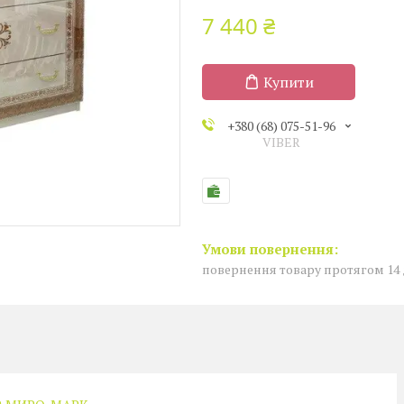
7 440 ₴
Купити
+380 (68) 075-51-96
VIBER
повернення товару протягом 14