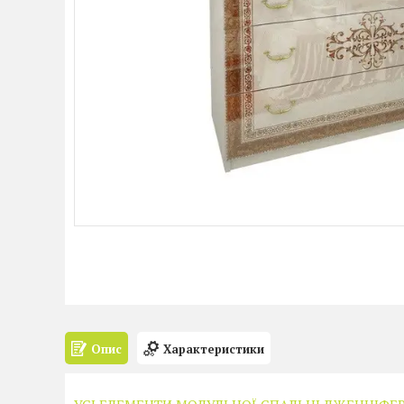
Опис
Характеристики