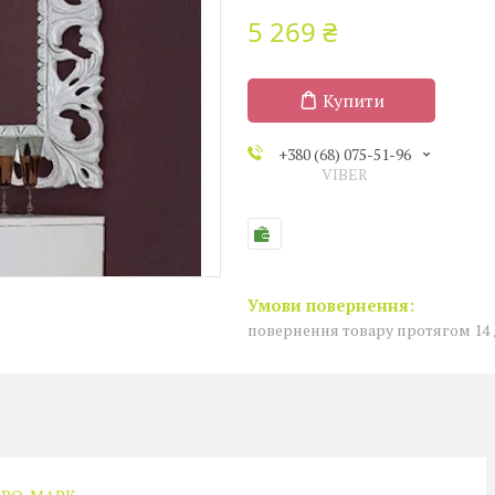
5 269 ₴
Купити
+380 (68) 075-51-96
VIBER
повернення товару протягом 14