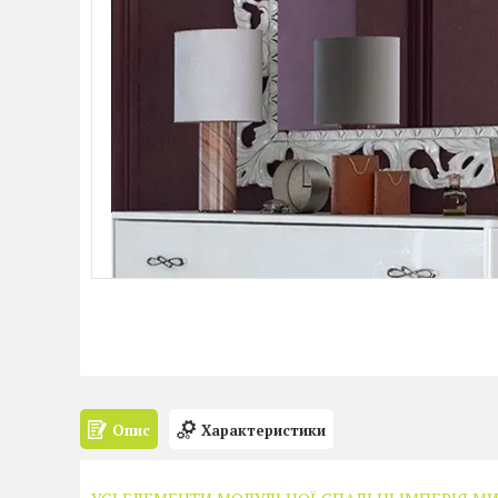
Опис
Характеристики