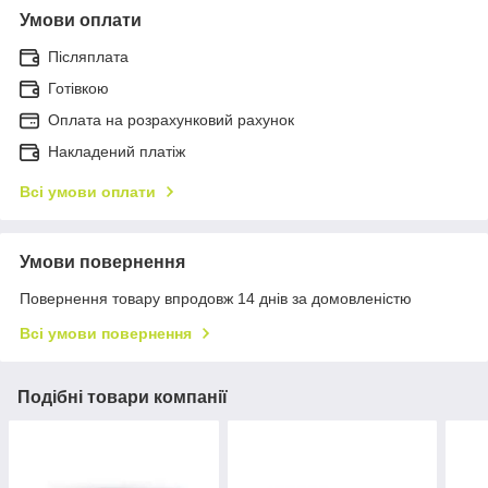
Умови оплати
Післяплата
Готівкою
Оплата на розрахунковий рахунок
Накладений платіж
Всі умови оплати
Умови повернення
Повернення товару впродовж 14 днів за домовленістю
Всі умови повернення
Подібні товари компанії