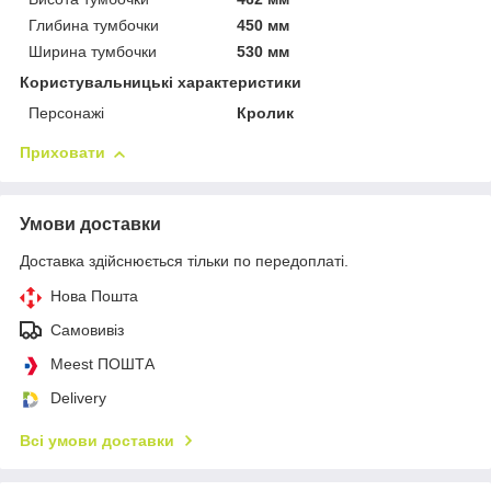
Глибина тумбочки
450 мм
Ширина тумбочки
530 мм
Користувальницькі характеристики
Персонажі
Кролик
Приховати
Умови доставки
Доставка здійснюється тільки по передоплаті.
Нова Пошта
Самовивіз
Meest ПОШТА
Delivery
Всі умови доставки