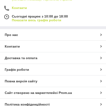
Контакти
Сьогодні працює з 10:00 до 18:00
Показати весь графік роботи
Про нас
Контакти
Доставка та оплата
Графік роботи
Повна версія сайту
Сайт створено на маркетплейсі
Prom.ua
Політика конфіденційності