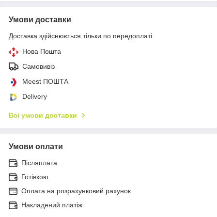
Умови доставки
Доставка здійснюється тільки по передоплаті.
Нова Пошта
Самовивіз
Meest ПОШТА
Delivery
Всі умови доставки
Умови оплати
Післяплата
Готівкою
Оплата на розрахунковий рахунок
Накладений платіж