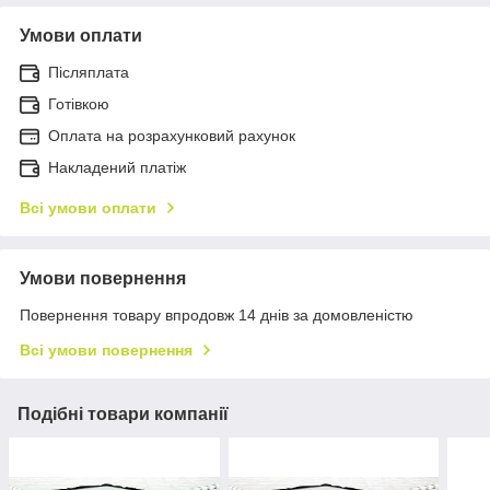
Умови оплати
Післяплата
Готівкою
Оплата на розрахунковий рахунок
Накладений платіж
Всі умови оплати
Умови повернення
Повернення товару впродовж 14 днів за домовленістю
Всі умови повернення
Подібні товари компанії