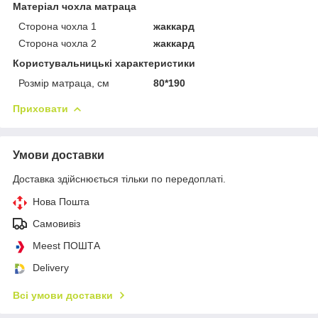
Матеріал чохла матраца
Сторона чохла 1
жаккард
Сторона чохла 2
жаккард
Користувальницькі характеристики
Розмір матраца, см
80*190
Приховати
Умови доставки
Доставка здійснюється тільки по передоплаті.
Нова Пошта
Самовивіз
Meest ПОШТА
Delivery
Всі умови доставки