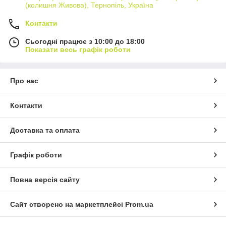
(колишня Живова), Тернопіль, Україна
Контакти
Сьогодні працює з 10:00 до 18:00
Показати весь графік роботи
Про нас
Контакти
Доставка та оплата
Графік роботи
Повна версія сайту
Сайт створено на маркетплейсі
Prom.ua