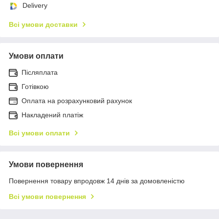
Delivery
Всі умови доставки
Умови оплати
Післяплата
Готівкою
Оплата на розрахунковий рахунок
Накладений платіж
Всі умови оплати
Умови повернення
Повернення товару впродовж 14 днів за домовленістю
Всі умови повернення