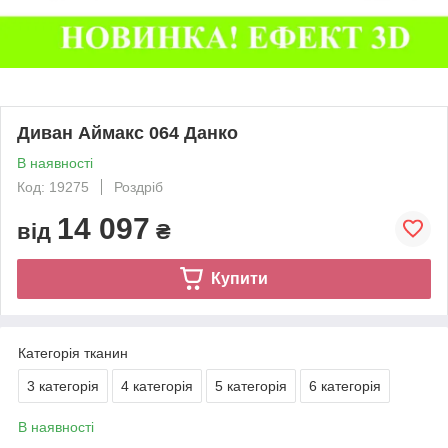
Диван Аймакс 064 Данко
В наявності
Код: 19275
Роздріб
14 097
від
₴
Купити
Категорія тканин
3 категорія
4 категорія
5 категорія
6 категорія
В наявності