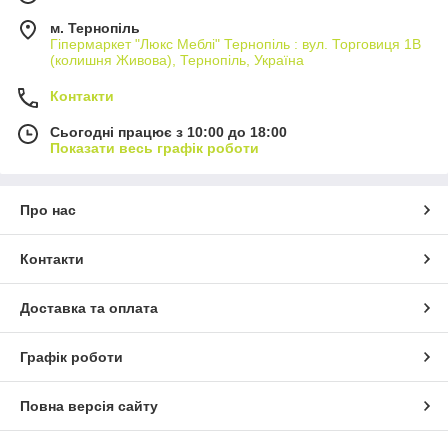
м. Тернопіль
Гіпермаркет "Люкс Меблі" Тернопіль : вул. Торговиця 1В
(колишня Живова), Тернопіль, Україна
Контакти
Сьогодні працює з 10:00 до 18:00
Показати весь графік роботи
Про нас
Контакти
Доставка та оплата
Графік роботи
Повна версія сайту