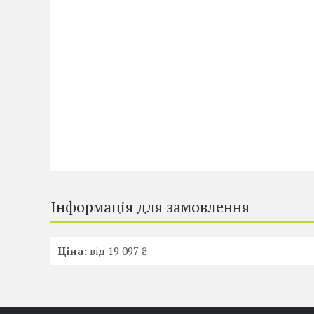
Інформація для замовлення
Ціна:
від 19 097 ₴