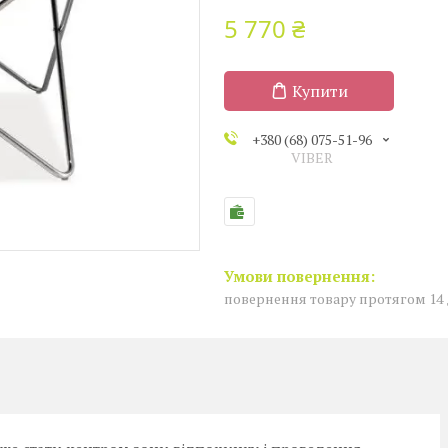
5 770 ₴
Купити
+380 (68) 075-51-96
VIBER
повернення товару протягом 14