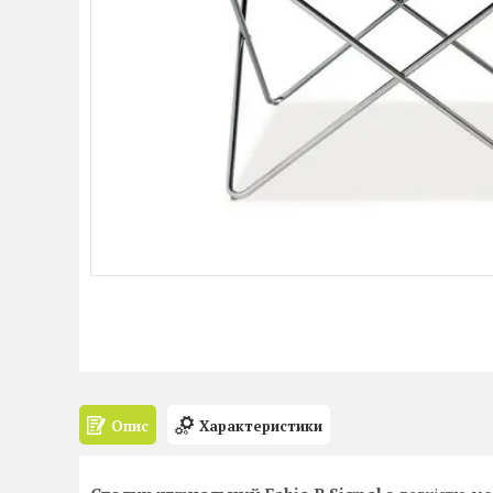
Опис
Характеристики