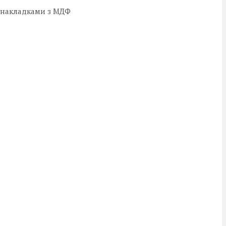
и накладками з МДФ