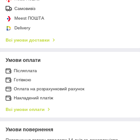
Самовивіз
Meest ПОШТА
Delivery
Всі умови доставки
Умови оплати
Післяплата
Готівкою
Оплата на розрахунковий рахунок
Накладений платіж
Всі умови оплати
Умови повернення
Повернення товару впродовж 14 днів за домовленістю