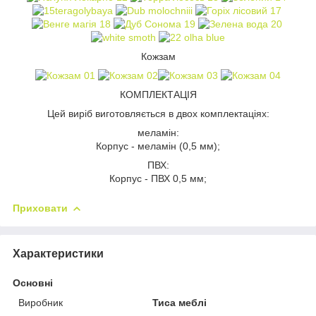
Кожзам
КОМПЛЕКТАЦІЯ
Цей виріб виготовляється в двох комплектаціях:
меламін:
Корпус - меламін (0,5 мм);
ПВХ:
Корпус - ПВХ 0,5 мм;
Приховати
Характеристики
Основні
Виробник
Тиса меблі