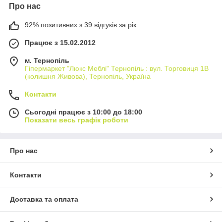
Про нас
92% позитивних з 39 відгуків за рік
Працює з 15.02.2012
м. Тернопіль
Гіпермаркет "Люкс Меблі" Тернопіль : вул. Торговиця 1В
(колишня Живова), Тернопіль, Україна
Контакти
Сьогодні працює з 10:00 до 18:00
Показати весь графік роботи
Про нас
Контакти
Доставка та оплата