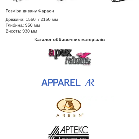
Розміри дивану Фараон
Довжина: 1560 / 2150 мм
Глибина: 950 мм
Висота: 930 мм
Каталог оббивочних матеріалів