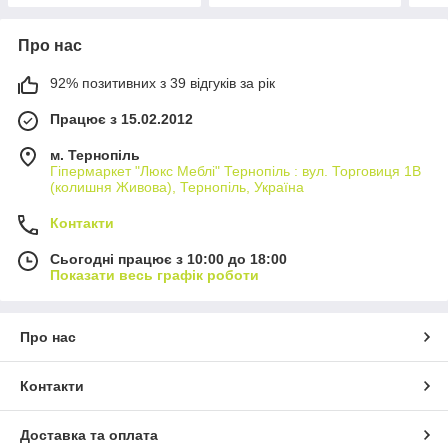
Про нас
92% позитивних з 39 відгуків за рік
Працює з 15.02.2012
м. Тернопіль
Гіпермаркет "Люкс Меблі" Тернопіль : вул. Торговиця 1В
(колишня Живова), Тернопіль, Україна
Контакти
Сьогодні працює з 10:00 до 18:00
Показати весь графік роботи
Про нас
Контакти
Доставка та оплата