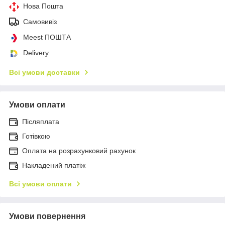
Нова Пошта
Самовивіз
Meest ПОШТА
Delivery
Всі умови доставки
Умови оплати
Післяплата
Готівкою
Оплата на розрахунковий рахунок
Накладений платіж
Всі умови оплати
Умови повернення