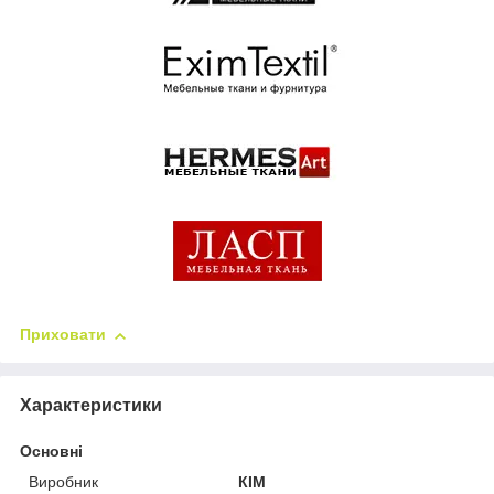
Приховати
Характеристики
Основні
Виробник
КІМ