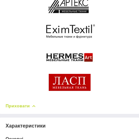
Приховати
Характеристики
Основні