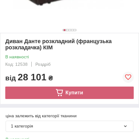
Диван Данте розкладний (французька
розкладачка) КІМ
В наявності
Код: 12538
Роздріб
28 101
від
₴
Купити
ціна залежить від категорії тканини
1 категорія