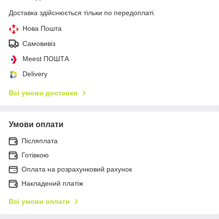
Доставка здійснюється тільки по передоплаті.
Нова Пошта
Самовивіз
Meest ПОШТА
Delivery
Всі умови доставки
Умови оплати
Післяплата
Готівкою
Оплата на розрахунковий рахунок
Накладений платіж
Всі умови оплати