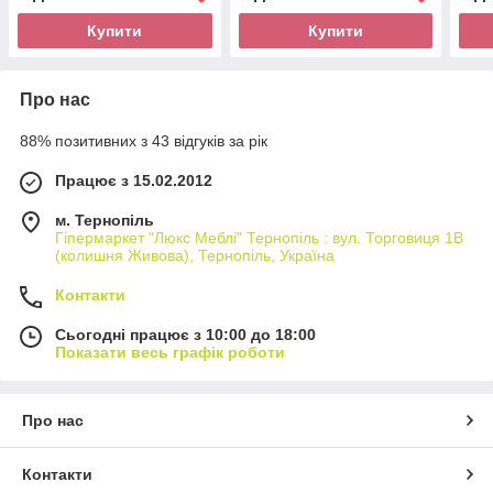
Купити
Купити
Про нас
88% позитивних з 43 відгуків за рік
Працює з 15.02.2012
м. Тернопіль
Гіпермаркет "Люкс Меблі" Тернопіль : вул. Торговиця 1В
(колишня Живова), Тернопіль, Україна
Контакти
Сьогодні працює з 10:00 до 18:00
Показати весь графік роботи
Про нас
Контакти