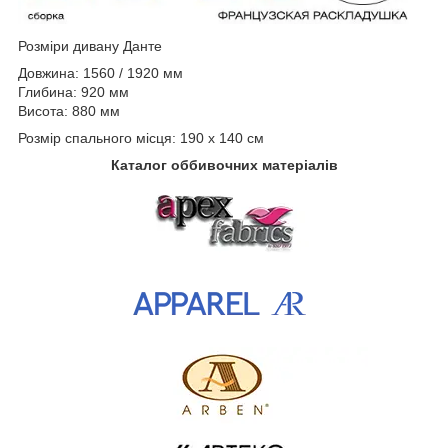
Розміри дивану Данте
Довжина: 1560 / 1920 мм
Глибина: 920 мм
Висота: 880 мм
Розмір спального місця: 190 х 140 см
Каталог оббивочних матеріалів