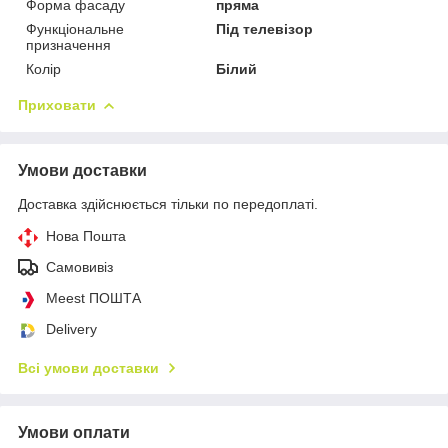
Форма фасаду
пряма
Функціональне
Під телевізор
призначення
Колір
Білий
Приховати
Умови доставки
Доставка здійснюється тільки по передоплаті.
Нова Пошта
Самовивіз
Meest ПОШТА
Delivery
Всі умови доставки
Умови оплати