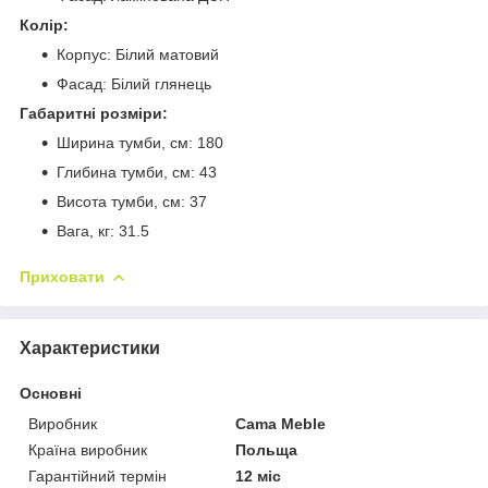
Колір:
Корпус: Білий матовий
Фасад: Білий глянець
Габаритні розміри:
Ширина тумби, см: 180
Глибина тумби, см: 43
Висота тумби, см: 37
Вага, кг: 31.5
Приховати
Характеристики
Основні
Виробник
Cama Meble
Країна виробник
Польща
Гарантійний термін
12 міс