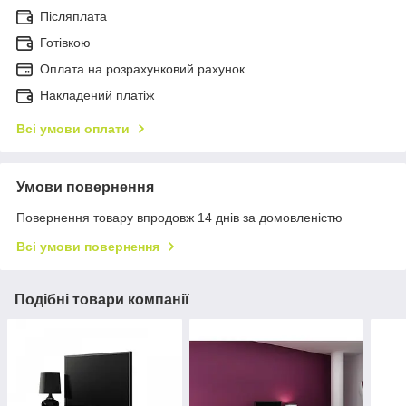
Післяплата
Готівкою
Оплата на розрахунковий рахунок
Накладений платіж
Всі умови оплати
Умови повернення
Повернення товару впродовж 14 днів за домовленістю
Всі умови повернення
Подібні товари компанії