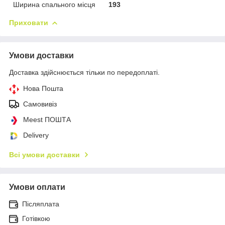
Ширина спального місця
193
Приховати
Умови доставки
Доставка здійснюється тільки по передоплаті.
Нова Пошта
Самовивіз
Meest ПОШТА
Delivery
Всі умови доставки
Умови оплати
Післяплата
Готівкою