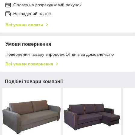
Оплата на розрахунковий рахунок
Накладений платіж
Всі умови оплати
Умови повернення
Повернення товару впродовж 14 днів за домовленістю
Всі умови повернення
Подібні товари компанії