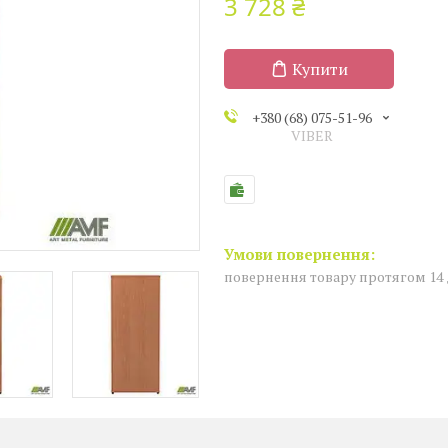
3 728 ₴
Купити
+380 (68) 075-51-96
VIBER
повернення товару протягом 14