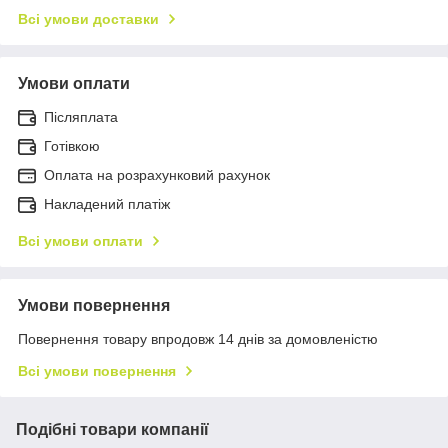
Всі умови доставки
Умови оплати
Післяплата
Готівкою
Оплата на розрахунковий рахунок
Накладений платіж
Всі умови оплати
Умови повернення
Повернення товару впродовж 14 днів за домовленістю
Всі умови повернення
Подібні товари компанії