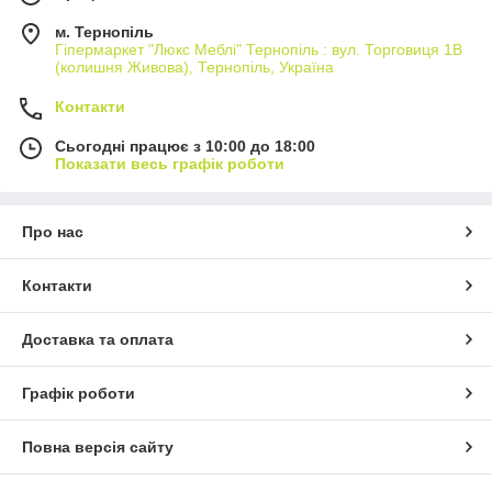
м. Тернопіль
Гіпермаркет "Люкс Меблі" Тернопіль : вул. Торговиця 1В
(колишня Живова), Тернопіль, Україна
Контакти
Сьогодні працює з 10:00 до 18:00
Показати весь графік роботи
Про нас
Контакти
Доставка та оплата
Графік роботи
Повна версія сайту