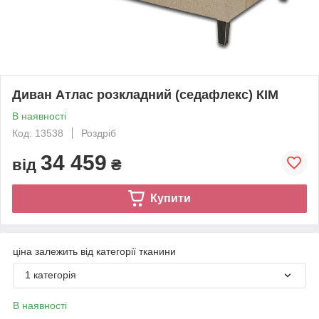
Диван Атлас розкладний (седафлекс) КІМ
В наявності
Код: 13538
Роздріб
34 459
від
₴
Купити
ціна залежить від категорії тканини
1 категорія
В наявності