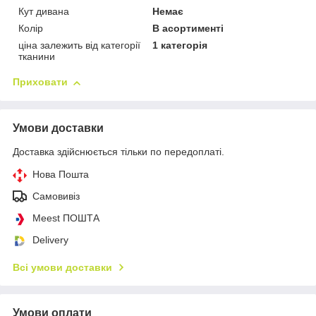
Кут дивана
Немає
Колір
В асортименті
ціна залежить від категорії
1 категорія
тканини
Приховати
Умови доставки
Доставка здійснюється тільки по передоплаті.
Нова Пошта
Самовивіз
Meest ПОШТА
Delivery
Всі умови доставки
Умови оплати