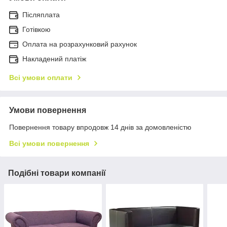
Післяплата
Готівкою
Оплата на розрахунковий рахунок
Накладений платіж
Всі умови оплати
Умови повернення
Повернення товару впродовж 14 днів за домовленістю
Всі умови повернення
Подібні товари компанії