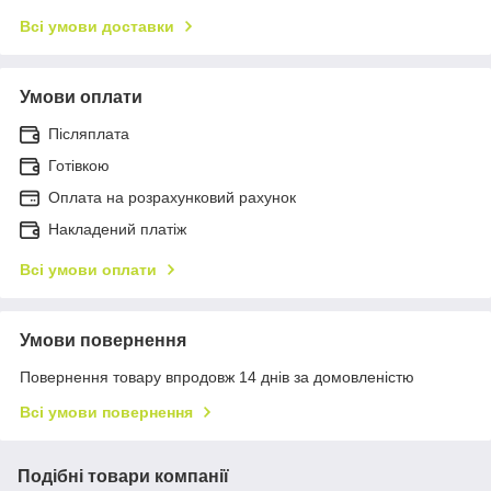
Всі умови доставки
Умови оплати
Післяплата
Готівкою
Оплата на розрахунковий рахунок
Накладений платіж
Всі умови оплати
Умови повернення
Повернення товару впродовж 14 днів за домовленістю
Всі умови повернення
Подібні товари компанії