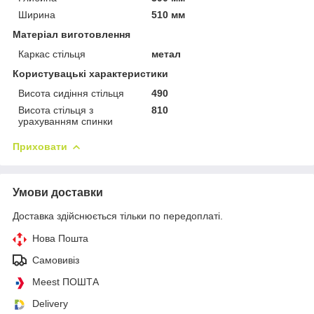
Ширина
510 мм
Матеріал виготовлення
Каркас стільця
метал
Користувацькi характеристики
Висота сидіння стільця
490
Висота стільця з
810
урахуванням спинки
Приховати
Умови доставки
Доставка здійснюється тільки по передоплаті.
Нова Пошта
Самовивіз
Meest ПОШТА
Delivery