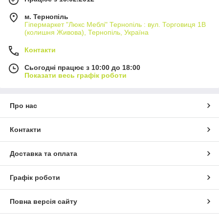
м. Тернопіль
Гіпермаркет "Люкс Меблі" Тернопіль : вул. Торговиця 1В
(колишня Живова), Тернопіль, Україна
Контакти
Сьогодні працює з 10:00 до 18:00
Показати весь графік роботи
Про нас
Контакти
Доставка та оплата
Графік роботи
Повна версія сайту