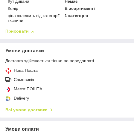
Кут дивана
Немає
Колір
В асортименті
ціна залежить від категорії
1 категорія
тканини
Приховати
Умови доставки
Доставка здійснюється тільки по передоплаті.
Нова Пошта
Самовивіз
Meest ПОШТА
Delivery
Всі умови доставки
Умови оплати