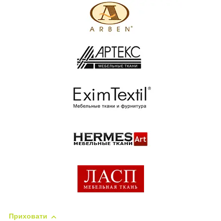
Приховати