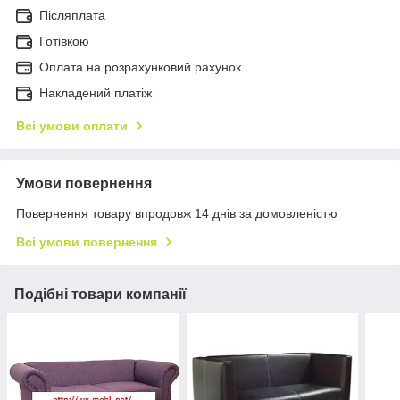
Післяплата
Готівкою
Оплата на розрахунковий рахунок
Накладений платіж
Всі умови оплати
Умови повернення
Повернення товару впродовж 14 днів за домовленістю
Всі умови повернення
Подібні товари компанії