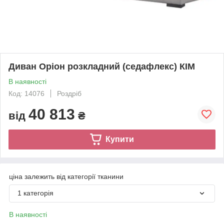
Диван Оріон розкладний (седафлекс) КІМ
В наявності
Код: 14076
Роздріб
40 813
від
₴
Купити
ціна залежить від категорії тканини
1 категорія
В наявності