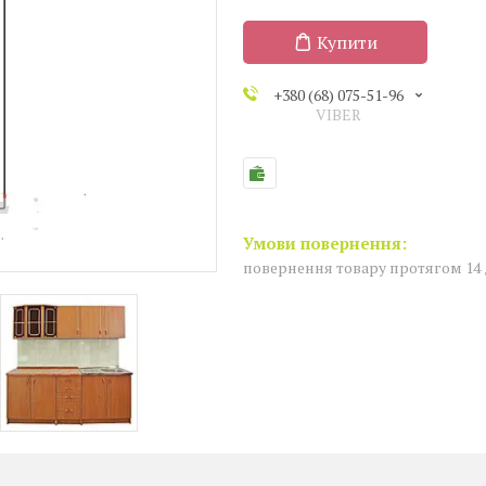
Купити
+380 (68) 075-51-96
VIBER
повернення товару протягом 14