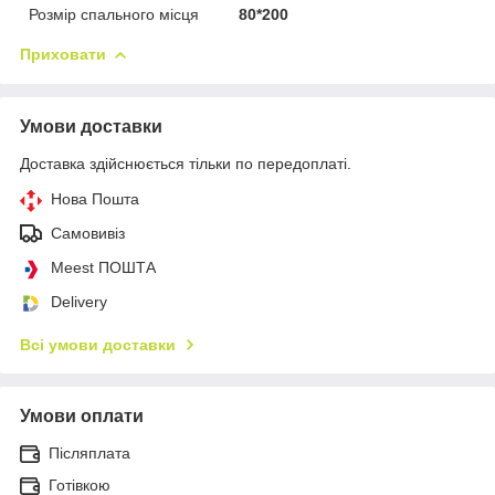
Розмір спального місця
80*200
Приховати
Умови доставки
Доставка здійснюється тільки по передоплаті.
Нова Пошта
Самовивіз
Meest ПОШТА
Delivery
Всі умови доставки
Умови оплати
Післяплата
Готівкою