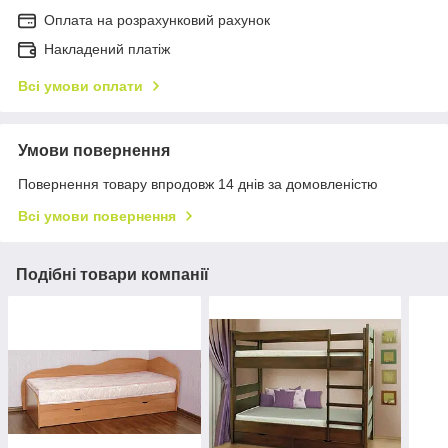
Оплата на розрахунковий рахунок
Накладений платіж
Всі умови оплати
Умови повернення
Повернення товару впродовж 14 днів за домовленістю
Всі умови повернення
Подібні товари компанії