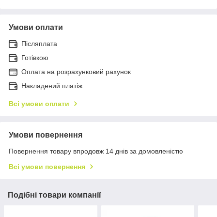
Умови оплати
Післяплата
Готівкою
Оплата на розрахунковий рахунок
Накладений платіж
Всі умови оплати
Умови повернення
Повернення товару впродовж 14 днів за домовленістю
Всі умови повернення
Подібні товари компанії