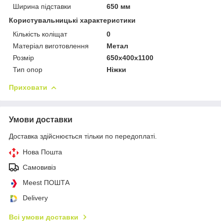
Ширина підставки
650 мм
Користувальницькі характеристики
Кількість коліщат
0
Матеріал виготовлення
Метал
Розмір
650х400х1100
Тип опор
Ніжки
Приховати
Умови доставки
Доставка здійснюється тільки по передоплаті.
Нова Пошта
Самовивіз
Meest ПОШТА
Delivery
Всі умови доставки