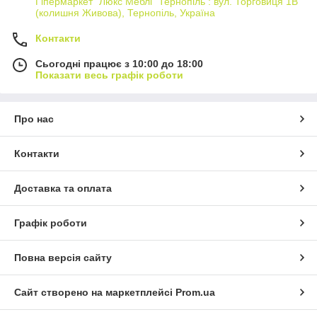
Гіпермаркет "Люкс Меблі" Тернопіль : вул. Торговиця 1В
(колишня Живова), Тернопіль, Україна
Контакти
Сьогодні працює з 10:00 до 18:00
Показати весь графік роботи
Про нас
Контакти
Доставка та оплата
Графік роботи
Повна версія сайту
Сайт створено на маркетплейсі
Prom.ua