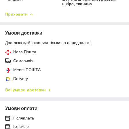
шкіра, тканина
Приховати
Умови доставки
Доставка здійснюється тільки по передоплаті.
Нова Пошта
Самовивіз
Meest ПОШТА
Delivery
Всі умови доставки
Умови оплати
Післяплата
Готівкою