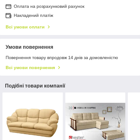
Оплата на розрахунковий рахунок
Накладений платіж
Всі умови оплати
Умови повернення
Повернення товару впродовж 14 днів за домовленістю
Всі умови повернення
Подібні товари компанії