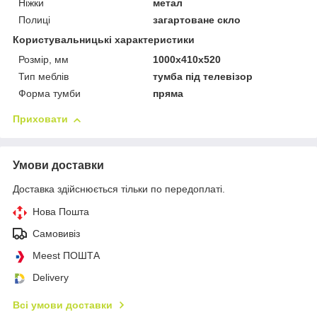
Ніжки
метал
Полиці
загартоване скло
Користувальницькі характеристики
Розмір, мм
1000х410х520
Тип меблів
тумба під телевізор
Форма тумби
пряма
Приховати
Умови доставки
Доставка здійснюється тільки по передоплаті.
Нова Пошта
Самовивіз
Meest ПОШТА
Delivery
Всі умови доставки