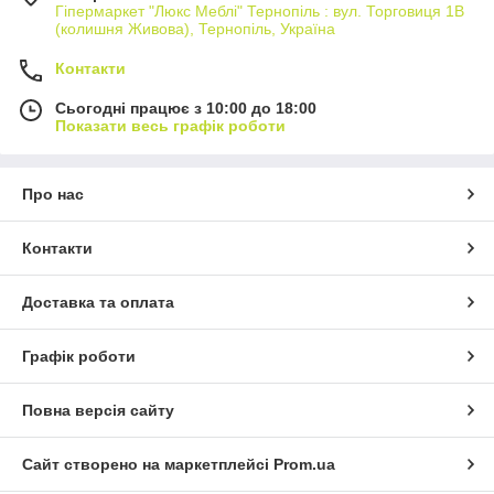
Гіпермаркет "Люкс Меблі" Тернопіль : вул. Торговиця 1В
(колишня Живова), Тернопіль, Україна
Контакти
Сьогодні працює з 10:00 до 18:00
Показати весь графік роботи
Про нас
Контакти
Доставка та оплата
Графік роботи
Повна версія сайту
Сайт створено на маркетплейсі
Prom.ua