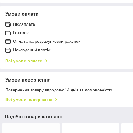
Умови оплати
Післяплата
Готівкою
Оплата на розрахунковий рахунок
Накладений платіж
Всі умови оплати
Умови повернення
Повернення товару впродовж 14 днів за домовленістю
Всі умови повернення
Подібні товари компанії