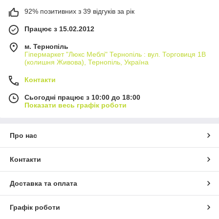
92% позитивних з 39 відгуків за рік
Працює з 15.02.2012
м. Тернопіль
Гіпермаркет "Люкс Меблі" Тернопіль : вул. Торговиця 1В
(колишня Живова), Тернопіль, Україна
Контакти
Сьогодні працює з 10:00 до 18:00
Показати весь графік роботи
Про нас
Контакти
Доставка та оплата
Графік роботи