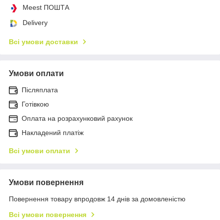
Meest ПОШТА
Delivery
Всі умови доставки
Умови оплати
Післяплата
Готівкою
Оплата на розрахунковий рахунок
Накладений платіж
Всі умови оплати
Умови повернення
Повернення товару впродовж 14 днів за домовленістю
Всі умови повернення