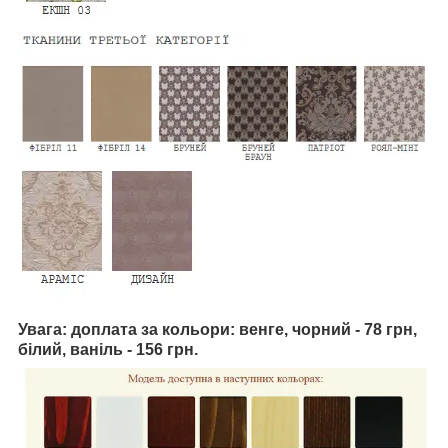
Увага: доплата за кольори: венге, чорний - 78 грн,
білий, ваніль - 156 грн.