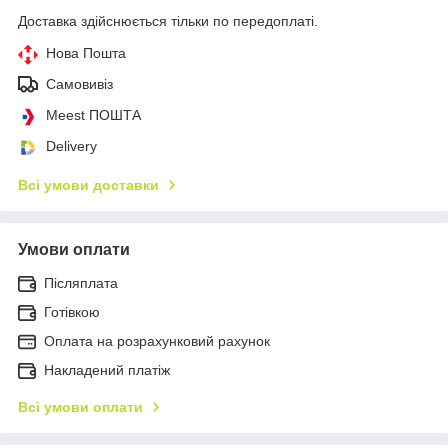
Доставка здійснюється тільки по передоплаті.
Нова Пошта
Самовивіз
Meest ПОШТА
Delivery
Всі умови доставки
Умови оплати
Післяплата
Готівкою
Оплата на розрахунковий рахунок
Накладений платіж
Всі умови оплати