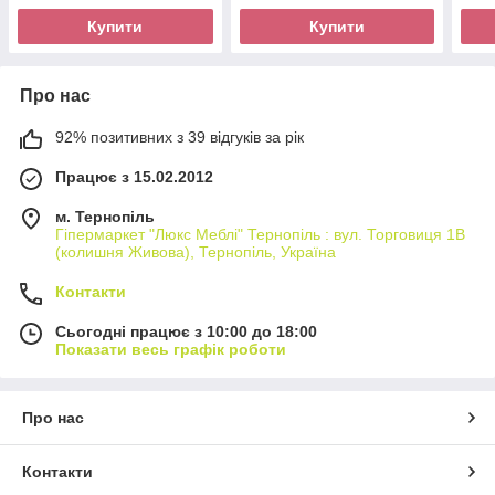
Купити
Купити
Про нас
92% позитивних з 39 відгуків за рік
Працює з 15.02.2012
м. Тернопіль
Гіпермаркет "Люкс Меблі" Тернопіль : вул. Торговиця 1В
(колишня Живова), Тернопіль, Україна
Контакти
Сьогодні працює з 10:00 до 18:00
Показати весь графік роботи
Про нас
Контакти